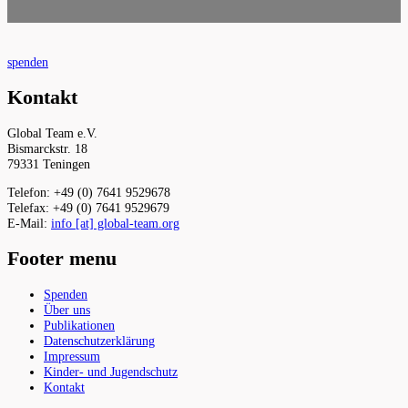
spenden
Kontakt
Global Team e.V.
Bismarckstr. 18
79331 Teningen
Telefon: +49 (0) 7641 9529678
Telefax: +49 (0) 7641 9529679
E-Mail:
info [at] global-team.org
Footer menu
Spenden
Über uns
Publikationen
Datenschutzerklärung
Impressum
Kinder- und Jugendschutz
Kontakt