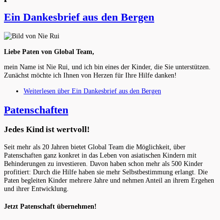
Ein Dankesbrief aus den Bergen
Liebe Paten von Global Team,
mein Name ist Nie Rui, und ich bin eines der Kinder, die Sie unterstützen.
Zunächst möchte ich Ihnen von Herzen für Ihre Hilfe danken!
Weiterlesen
über Ein Dankesbrief aus den Bergen
Patenschaften
Jedes Kind ist wertvoll!
Seit mehr als 20 Jahren bietet Global Team die Möglichkeit, über
Patenschaften ganz konkret in das Leben von asiatischen Kindern mit
Behinderungen zu investieren. Davon haben schon mehr als 500 Kinder
profitiert: Durch die Hilfe haben sie mehr Selbstbestimmung erlangt. Die
Paten begleiten Kinder mehrere Jahre und nehmen Anteil an ihrem Ergehen
und ihrer Entwicklung.
Jetzt Patenschaft übernehmen!